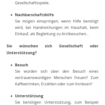
Gesellschaftsspiele..
Nachbarschaftshilfe
Sie mögen einspringen, wenn Hilfe benötigt
wird, bei Handreichungen im Haushalt, beim
Einkauf, als Begleitung zu Arztbesuchen…
Sie wünschen sich Gesellschaft oder
Unterstützung?
Besuch
Sie würden sich über den Besuch eines
vertrauenswürdigen Menschen freuen? Zum
Kaffeetrinken, Erzählen oder zum Vorlesen?
Unterstützung
Sie benötigen Unterstützung, zum Beispiel