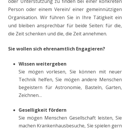
oder Unterstützung zu finden bei einer konkreten
Person oder einem Verein/ einer gemeinnützigen
Organisation. Wir führen Sie in Ihre Tätigkeit ein
und bleiben ansprechbar für beide Seiten: für die,
die Zeit schenken und die, die Zeit annehmen.
Sie wollen sich ehrenamtlich Engagieren?
Wissen weitergeben
Sie mögen vorlesen, Sie können mit neuer
Technik helfen, Sie mögen andere Menschen
begeistern für Astronomie, Basteln, Garten,
Zeichnen…
Geselligkeit fördern
Sie mögen Menschen Gesellschaft leisten, Sie
machen Krankenhausbesuche, Sie spielen gern