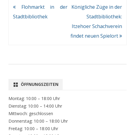
Beitragsnavigation
Flohmarkt in der
Königliche Züge in der
Stadtbibliothek
Stadtbibliothek:
Itzehoer Schachverein
findet neuen Spielort
ÖFFNUNGSZEITEN
Montag: 10:00 – 18:00 Uhr
Dienstag: 10:00 – 14:00 Uhr
Mittwoch: geschlossen
Donnerstag: 10:00 – 18:00 Uhr
Freitag: 10:00 – 18:00 Uhr