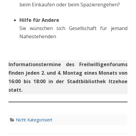
beim Einkaufen oder beim Spazierengehen?
Hilfe für Andere
Sie wünschen sich Gesellschaft für jemand
Nahestehenden
Informationstermine des Freilwilligenforums
finden jeden 2. und 4. Montag eines Monats von
16:00 bis 18:00 in der Stadtbibliothek Itzehoe
statt.
Nicht Kategorisiert